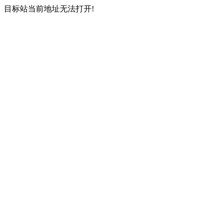
目标站当前地址无法打开!