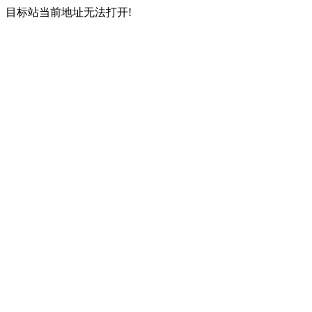
目标站当前地址无法打开!