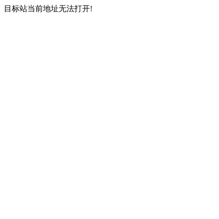
目标站当前地址无法打开!