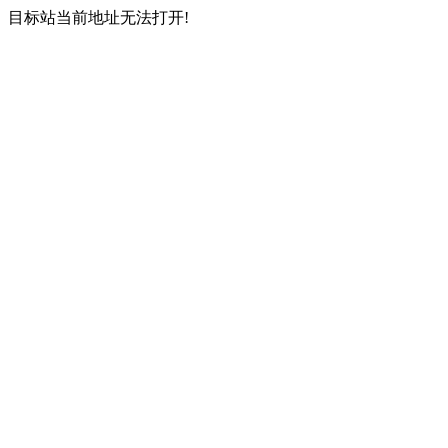
目标站当前地址无法打开!